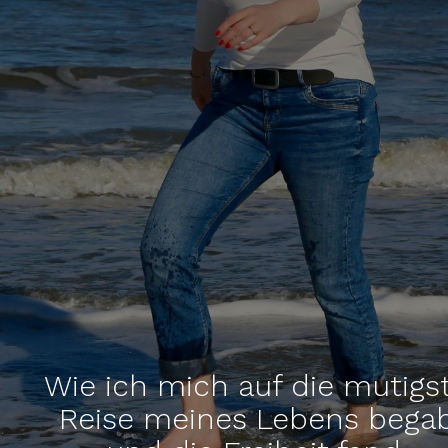
Wie ich mich auf die mutigs
Reise meines Lebens bega