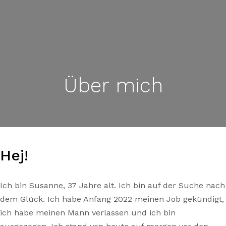
Über mich
Hej!
Ich bin Susanne, 37 Jahre alt. Ich bin auf der Suche nach
dem Glück. Ich habe Anfang 2022 meinen Job gekündigt,
ich habe meinen Mann verlassen und ich bin