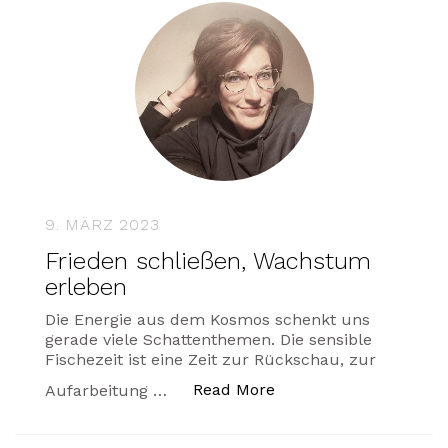
9. MÄRZ 2023
Frieden schließen, Wachstum
erleben
Die Energie aus dem Kosmos schenkt uns
gerade viele Schattenthemen. Die sensible
Fischezeit ist eine Zeit zur Rückschau, zur
„Frieden schließen, W
Read More
Aufarbeitung …