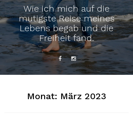
Wie ich mich auf die
mutigste Reise meines
Lebens begab und die
Freiheit fand.
Monat:
März 2023