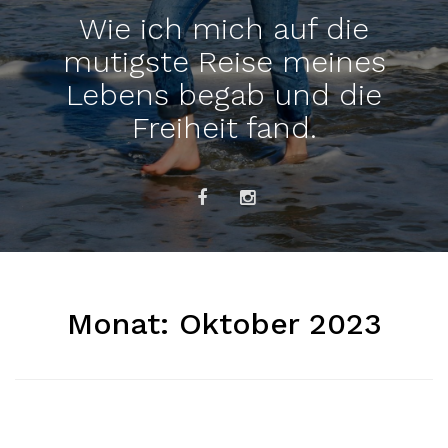
Wie ich mich auf die
mutigste Reise meines
Lebens begab und die
Freiheit fand.
Monat:
Oktober 2023