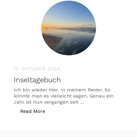
15. OKTOBER 2024
Inseltagebuch
Ich bin wieder hier. In meinem Revier. So
könnte man es vielleicht sagen. Genau ein
Jahr ist nun vergangen seit …
„Inseltagebuch“
Read More