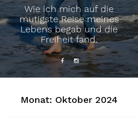
Wie ich mich auf die
mutigste Reise meines
Lebens begab und die
Freiheit fand.
Monat:
Oktober 2024