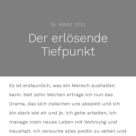
19. MÄRZ 2022
Der erlösende
Tiefpunkt
Es ist erstaunlich, was ein Mensch aushalten
kann. Seit zehn Wochen ertrage ich nun das
Drama, das sich zwischen uns abspielt und ich
bin stark wie eh und je. Ich gehe arbeiten, ich
manage mein neues Leben mit Wohnung und
Haushalt. Ich versuche alles positiv zu sehen und