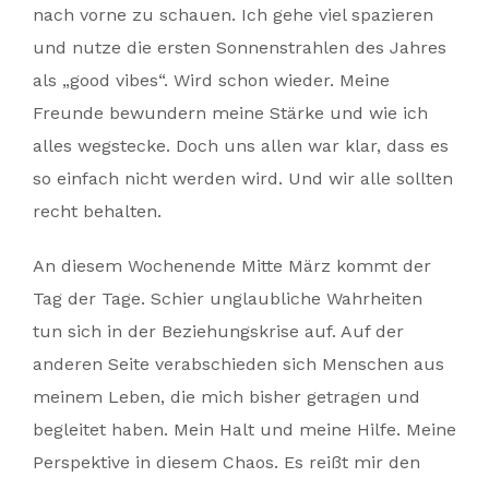
nach vorne zu schauen. Ich gehe viel spazieren
und nutze die ersten Sonnenstrahlen des Jahres
als „good vibes“. Wird schon wieder. Meine
Freunde bewundern meine Stärke und wie ich
alles wegstecke. Doch uns allen war klar, dass es
so einfach nicht werden wird. Und wir alle sollten
recht behalten.
An diesem Wochenende Mitte März kommt der
Tag der Tage. Schier unglaubliche Wahrheiten
tun sich in der Beziehungskrise auf. Auf der
anderen Seite verabschieden sich Menschen aus
meinem Leben, die mich bisher getragen und
begleitet haben. Mein Halt und meine Hilfe. Meine
Perspektive in diesem Chaos. Es reißt mir den