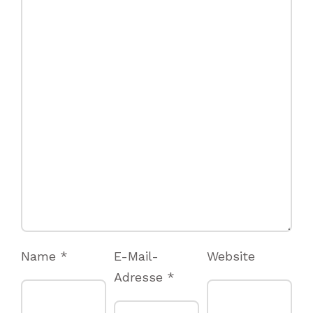
Name
*
E-Mail-
Website
Adresse
*