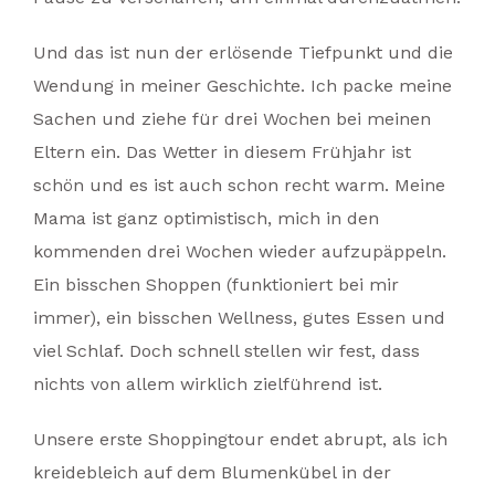
Und das ist nun der erlösende Tiefpunkt und die
Wendung in meiner Geschichte. Ich packe meine
Sachen und ziehe für drei Wochen bei meinen
Eltern ein. Das Wetter in diesem Frühjahr ist
schön und es ist auch schon recht warm. Meine
Mama ist ganz optimistisch, mich in den
kommenden drei Wochen wieder aufzupäppeln.
Ein bisschen Shoppen (funktioniert bei mir
immer), ein bisschen Wellness, gutes Essen und
viel Schlaf. Doch schnell stellen wir fest, dass
nichts von allem wirklich zielführend ist.
Unsere erste Shoppingtour endet abrupt, als ich
kreidebleich auf dem Blumenkübel in der