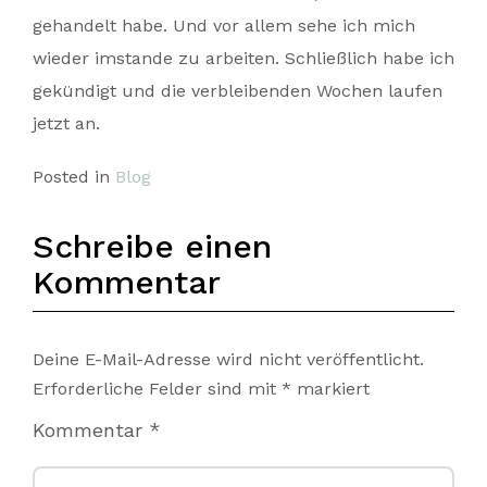
gehandelt habe. Und vor allem sehe ich mich
wieder imstande zu arbeiten. Schließlich habe ich
gekündigt und die verbleibenden Wochen laufen
jetzt an.
Posted in
Blog
Schreibe einen
Kommentar
Deine E-Mail-Adresse wird nicht veröffentlicht.
Erforderliche Felder sind mit
*
markiert
Kommentar
*