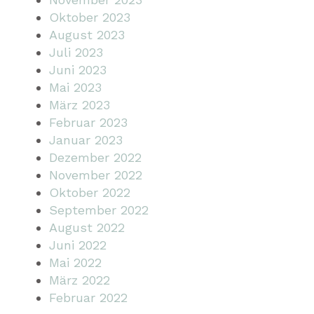
Oktober 2023
August 2023
Juli 2023
Juni 2023
Mai 2023
März 2023
Februar 2023
Januar 2023
Dezember 2022
November 2022
Oktober 2022
September 2022
August 2022
Juni 2022
Mai 2022
März 2022
Februar 2022