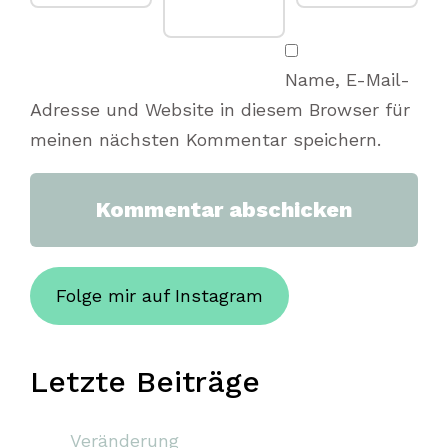
Name, E-Mail-
Adresse und Website in diesem Browser für
meinen nächsten Kommentar speichern.
Folge mir auf Instagram
Letzte Beiträge
Veränderung