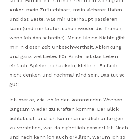
Meine Familie ist in dieser Zeit mein wichtigster
Anker, mein Zufluchtsort, mein sicherer Hafen
und das Beste, was mir überhaupt passieren
kann (und mir laufen schon wieder die Tränen,
wenn ich das schreibe). Meine kleine Nichte gibt
mir in dieser Zeit Unbeschwertheit, Ablenkung
und ganz viel Liebe. Für Kinder ist das Leben
einfach. Spielen, schaukeln, klettern. Einfach
nicht denken und nochmal Kind sein. Das tut so
gut!
Ich merke, wie ich in den kommenden Wochen
langsam wieder zu Kräften komme. Der Blick
lichtet sich und ich kann nun endlich anfangen
zu verstehen, was da eigentlich passiert ist. Nach
und nach kann ich auch erklären, warum ich so