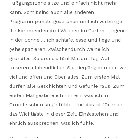
Fußgängerzone sitze und einfach nicht mehr
kann. Somit sind auch alle anderen
Programmpunkte gestrichen und ich verbringe
die kommenden drei Wochen im Garten. Liegend
in der Sonne … Ich schlafe, esse und liege und
gehe spazieren. Zwischendurch weine ich
grundlos. So drei bis fünf Mal am Tag. Auf
unseren allabendlichen Spaziergängen reden wir
viel und offen und über alles. Zum ersten Mal
dürfen alle Geschichten und Gefühle raus. Zum
ersten Mal gestehe ich mir ein, was ich im
Grunde schon lange fühle. Und das ist für mich
das Wichtigste in dieser Zeit. Eingestehen und
ehrlich aussprechen, was ich fühle.