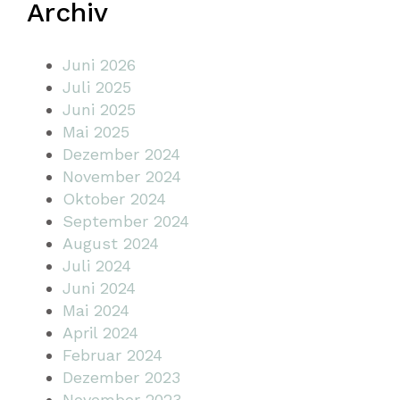
Archiv
Juni 2026
Juli 2025
Juni 2025
Mai 2025
Dezember 2024
November 2024
Oktober 2024
September 2024
August 2024
Juli 2024
Juni 2024
Mai 2024
April 2024
Februar 2024
Dezember 2023
November 2023