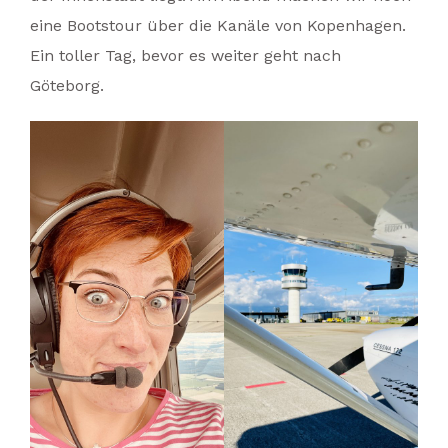
eine Bootstour über die Kanäle von Kopenhagen.
Ein toller Tag, bevor es weiter geht nach
Göteborg.