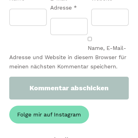
Adresse
*
Name, E-Mail-
Adresse und Website in diesem Browser für
meinen nächsten Kommentar speichern.
Folge mir auf Instagram