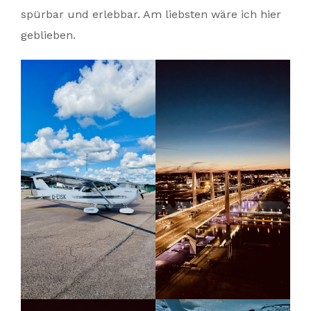
spürbar und erlebbar. Am liebsten wäre ich hier
geblieben.