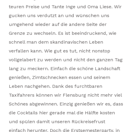
teuren Preise und Tante Inge und Oma Liese. Wir
gucken uns verdutzt an und wünschen uns
umgehend wieder auf die andere Seite der
Grenze zu wechseln. Es ist beeindruckend, wie
schnell man dem skandinavischen Leben
verfallen kann. Wie gut es tut, nicht nonstop
vollgelabert zu werden und nicht den ganzen Tag
lang zu meckern. Einfach die schöne Landschaft
genießen, Zimtschnecken essen und seinem
Leben nachgehen. Dank des furchtbaren
Taxifahrers können wir Flensburg nicht mehr viel
Schönes abgewinnen. Einzig genießen wir es, dass
die Cocktails hier gerade mal die Hälfte kosten
und spülen damit unseren Rückreisefrust
einfach herunter. Doch die Erstsemesterparty, in