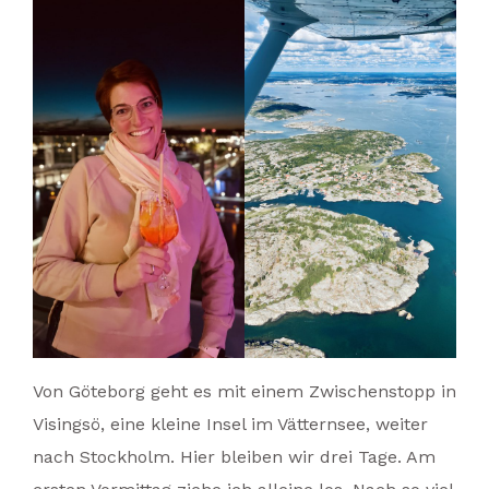
Von Göteborg geht es mit einem Zwischenstopp in
Visingsö, eine kleine Insel im Vätternsee, weiter
nach Stockholm. Hier bleiben wir drei Tage. Am