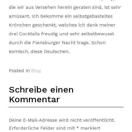
die wir aus Versehen herein geraten sind, ist sehr
amüsant. Ich bekomme ein selbstgebasteltes
Krönchen geschenkt, welches ich dank meiner
drei Cocktails freudig und sehr selbstbewusst
durch die Flensburger Nacht trage. Schon
komisch, diese Deutschen.
Posted in
Blog
Schreibe einen
Kommentar
Deine E-Mail-Adresse wird nicht veröffentlicht.
Erforderliche Felder sind mit
*
markiert