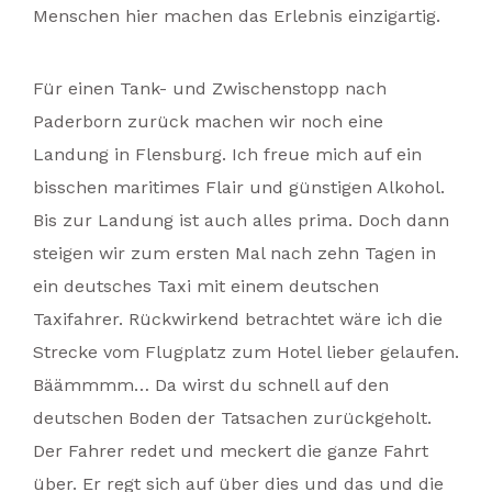
Menschen hier machen das Erlebnis einzigartig.
Für einen Tank- und Zwischenstopp nach
Paderborn zurück machen wir noch eine
Landung in Flensburg. Ich freue mich auf ein
bisschen maritimes Flair und günstigen Alkohol.
Bis zur Landung ist auch alles prima. Doch dann
steigen wir zum ersten Mal nach zehn Tagen in
ein deutsches Taxi mit einem deutschen
Taxifahrer. Rückwirkend betrachtet wäre ich die
Strecke vom Flugplatz zum Hotel lieber gelaufen.
Bäämmmm… Da wirst du schnell auf den
deutschen Boden der Tatsachen zurückgeholt.
Der Fahrer redet und meckert die ganze Fahrt
über. Er regt sich auf über dies und das und die