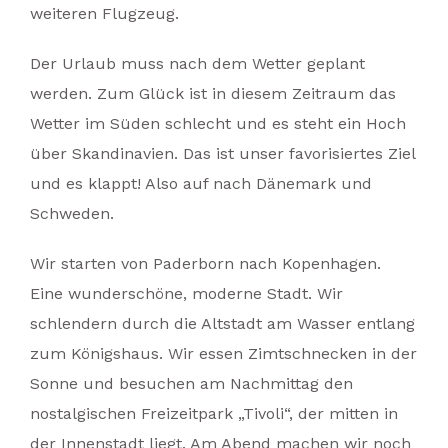
weiteren Flugzeug.
Der Urlaub muss nach dem Wetter geplant
werden. Zum Glück ist in diesem Zeitraum das
Wetter im Süden schlecht und es steht ein Hoch
über Skandinavien. Das ist unser favorisiertes Ziel
und es klappt! Also auf nach Dänemark und
Schweden.
Wir starten von Paderborn nach Kopenhagen.
Eine wunderschöne, moderne Stadt. Wir
schlendern durch die Altstadt am Wasser entlang
zum Königshaus. Wir essen Zimtschnecken in der
Sonne und besuchen am Nachmittag den
nostalgischen Freizeitpark „Tivoli“, der mitten in
der Innenstadt liegt. Am Abend machen wir noch