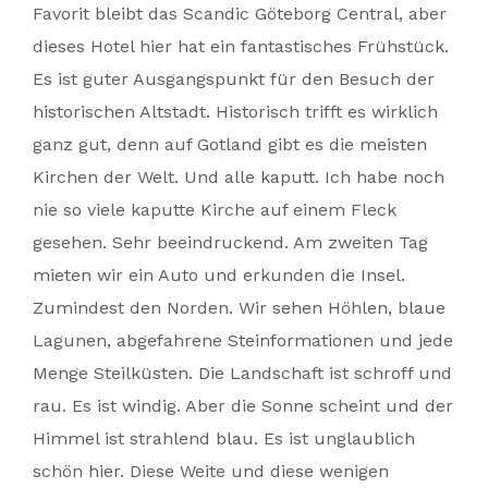
Favorit bleibt das Scandic Göteborg Central, aber
dieses Hotel hier hat ein fantastisches Frühstück.
Es ist guter Ausgangspunkt für den Besuch der
historischen Altstadt. Historisch trifft es wirklich
ganz gut, denn auf Gotland gibt es die meisten
Kirchen der Welt. Und alle kaputt. Ich habe noch
nie so viele kaputte Kirche auf einem Fleck
gesehen. Sehr beeindruckend. Am zweiten Tag
mieten wir ein Auto und erkunden die Insel.
Zumindest den Norden. Wir sehen Höhlen, blaue
Lagunen, abgefahrene Steinformationen und jede
Menge Steilküsten. Die Landschaft ist schroff und
rau. Es ist windig. Aber die Sonne scheint und der
Himmel ist strahlend blau. Es ist unglaublich
schön hier. Diese Weite und diese wenigen