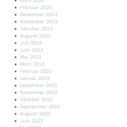
April 2024
Februar 2024
Dezember 2023
November 2023
Oktober 2023
August 2023
Juli 2023
Juni 2023
Mai 2023
März 2023
Februar 2023
Januar 2023
Dezember 2022
November 2022
Oktober 2022
September 2022
August 2022
Juni 2022