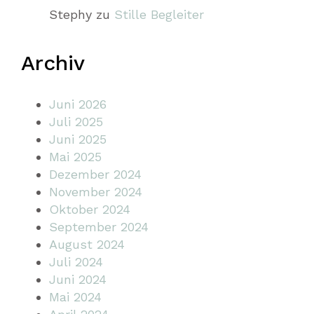
Stephy
zu
Stille Begleiter
Archiv
Juni 2026
Juli 2025
Juni 2025
Mai 2025
Dezember 2024
November 2024
Oktober 2024
September 2024
August 2024
Juli 2024
Juni 2024
Mai 2024