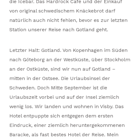
die Icebar. Das Hardrock Café und der Einkauf
von original schwedischem Knäckebrot darf
natürlich auch nicht fehlen, bevor es zur letzten
Station unserer Reise nach Gotland geht.
Letzter Halt: Gotland. Von Kopenhagen im Süden
nach Göteborg an der Westküste, über Stockholm
an der Ostküste, sind wir nun auf Gotland –
mitten in der Ostsee. Die Urlaubsinsel der
Schweden. Doch Mitte September ist die
Urlaubszeit vorbei und auf der Insel ziemlich
wenig los. Wir landen und wohnen in Visby. Das
Hotel entpuppte sich entgegen dem ersten
Eindruck, einer ziemlich heruntergekommenen
Baracke, als fast bestes Hotel der Reise. Mein