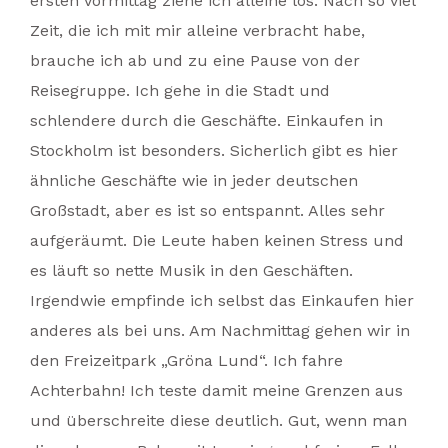
ersten Vormittag ziehe ich alleine los. Nach so viel
Zeit, die ich mit mir alleine verbracht habe,
brauche ich ab und zu eine Pause von der
Reisegruppe. Ich gehe in die Stadt und
schlendere durch die Geschäfte. Einkaufen in
Stockholm ist besonders. Sicherlich gibt es hier
ähnliche Geschäfte wie in jeder deutschen
Großstadt, aber es ist so entspannt. Alles sehr
aufgeräumt. Die Leute haben keinen Stress und
es läuft so nette Musik in den Geschäften.
Irgendwie empfinde ich selbst das Einkaufen hier
anderes als bei uns. Am Nachmittag gehen wir in
den Freizeitpark „Gröna Lund“. Ich fahre
Achterbahn! Ich teste damit meine Grenzen aus
und überschreite diese deutlich. Gut, wenn man