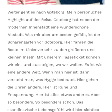
Weiter geht es nach Göteborg. Mein persönliches
Highlight auf der Reise. Göteborg hat neben der
modernen Innenstadt eine wunderschöne
Altstadt. Was mir aber am besten gefällt, ist der
Schärengarten vor Göteborg. Hier fahren die
Boote im Linienverkehr zu den größeren und
kleinen Inseln. Mit unserem Tagesticket können
wir ein- und aussteigen, wo wir wollen. Es ist wie
eine andere Welt. Wenn man hier ist, dann
versteht man, was Hygge bedeutet. Hier gehen
die Uhren anders. Hier ist Ruhe und
Entspannung. Hier ist alles etwas anderes. Aber
so besonders. So besonders schön. Das
skandinavische Lebensgefühl wird hier sichtbar,