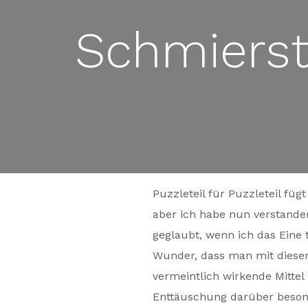
Schmierst
Puzzleteil für Puzzleteil füg
aber ich habe nun verstanden
geglaubt, wenn ich das Eine 
Wunder, dass man mit dieser
vermeintlich wirkende Mittel
Enttäuschung darüber besonde