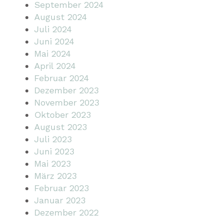
September 2024
August 2024
Juli 2024
Juni 2024
Mai 2024
April 2024
Februar 2024
Dezember 2023
November 2023
Oktober 2023
August 2023
Juli 2023
Juni 2023
Mai 2023
März 2023
Februar 2023
Januar 2023
Dezember 2022