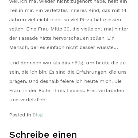
weil ich mal wieder nicht zugehört habe, heilt ein
Teil in mir. Ein verletztes inneres Kind, das mit 14
Jahren vielleicht nicht so viel Pizza hätte essen
sollen. Eine Frau Mitte 30, die vielleicht mal hinter
der Fassade hätte hervorschauen sollen. Ein
Mensch, der es einfach nicht besser wusste…
Und dennoch war als das nötig, um heute die zu
sein, die ich bin. Es sind die Erfahrungen, die uns
prägen. Und deshalb feiere ich heute mich. Die
Frau, in der Rolle ihres Lebens: Frei, verbunden
und verletzlich!
Posted in
Blog
Schreibe einen