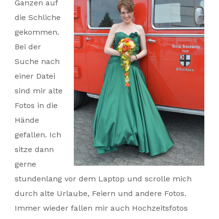
Ganzen auf
die Schliche
gekommen.
Bei der
Suche nach
einer Datei
sind mir alte
Fotos in die
Hände
gefallen. Ich
sitze dann
gerne
stundenlang vor dem Laptop und scrolle mich
durch alte Urlaube, Feiern und andere Fotos.
Immer wieder fallen mir auch Hochzeitsfotos