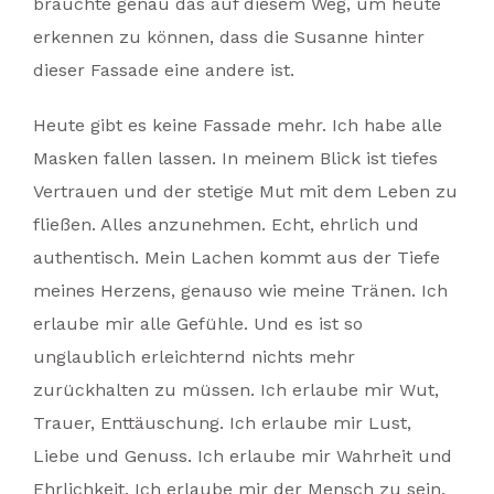
brauchte genau das auf diesem Weg, um heute
erkennen zu können, dass die Susanne hinter
dieser Fassade eine andere ist.
Heute gibt es keine Fassade mehr. Ich habe alle
Masken fallen lassen. In meinem Blick ist tiefes
Vertrauen und der stetige Mut mit dem Leben zu
fließen. Alles anzunehmen. Echt, ehrlich und
authentisch. Mein Lachen kommt aus der Tiefe
meines Herzens, genauso wie meine Tränen. Ich
erlaube mir alle Gefühle. Und es ist so
unglaublich erleichternd nichts mehr
zurückhalten zu müssen. Ich erlaube mir Wut,
Trauer, Enttäuschung. Ich erlaube mir Lust,
Liebe und Genuss. Ich erlaube mir Wahrheit und
Ehrlichkeit. Ich erlaube mir der Mensch zu sein,