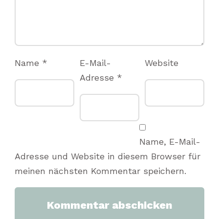
Name
*
E-Mail-
Website
Adresse
*
Name, E-Mail-
Adresse und Website in diesem Browser für
meinen nächsten Kommentar speichern.