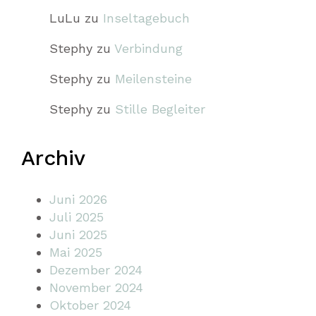
LuLu
zu
Inseltagebuch
Stephy
zu
Verbindung
Stephy
zu
Meilensteine
Stephy
zu
Stille Begleiter
Archiv
Juni 2026
Juli 2025
Juni 2025
Mai 2025
Dezember 2024
November 2024
Oktober 2024