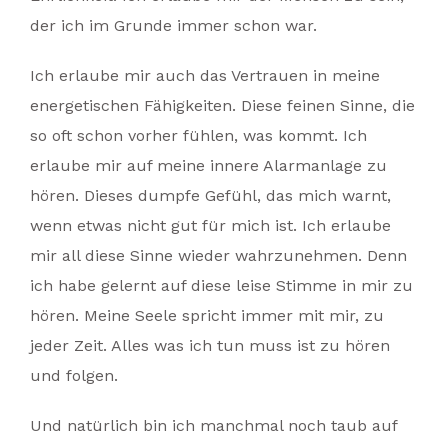
der ich im Grunde immer schon war.
Ich erlaube mir auch das Vertrauen in meine
energetischen Fähigkeiten. Diese feinen Sinne, die
so oft schon vorher fühlen, was kommt. Ich
erlaube mir auf meine innere Alarmanlage zu
hören. Dieses dumpfe Gefühl, das mich warnt,
wenn etwas nicht gut für mich ist. Ich erlaube
mir all diese Sinne wieder wahrzunehmen. Denn
ich habe gelernt auf diese leise Stimme in mir zu
hören. Meine Seele spricht immer mit mir, zu
jeder Zeit. Alles was ich tun muss ist zu hören
und folgen.
Und natürlich bin ich manchmal noch taub auf