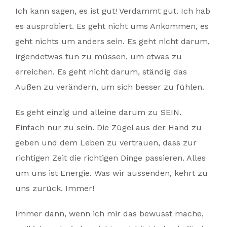
Ich kann sagen, es ist gut! Verdammt gut. Ich hab
es ausprobiert. Es geht nicht ums Ankommen, es
geht nichts um anders sein. Es geht nicht darum,
irgendetwas tun zu müssen, um etwas zu
erreichen. Es geht nicht darum, ständig das
Außen zu verändern, um sich besser zu fühlen.
Es geht einzig und alleine darum zu SEIN.
Einfach nur zu sein. Die Zügel aus der Hand zu
geben und dem Leben zu vertrauen, dass zur
richtigen Zeit die richtigen Dinge passieren. Alles
um uns ist Energie. Was wir aussenden, kehrt zu
uns zurück. Immer!
Immer dann, wenn ich mir das bewusst mache,