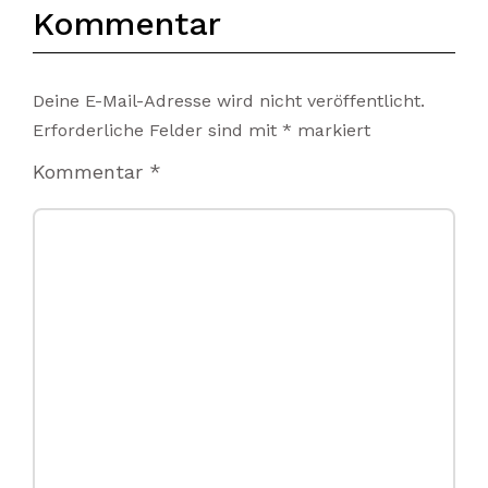
Kommentar
Deine E-Mail-Adresse wird nicht veröffentlicht.
Erforderliche Felder sind mit
*
markiert
Kommentar
*