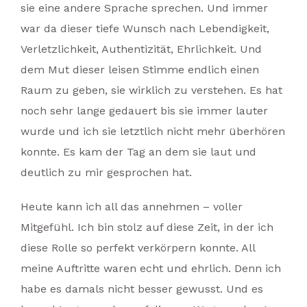
sie eine andere Sprache sprechen. Und immer
war da dieser tiefe Wunsch nach Lebendigkeit,
Verletzlichkeit, Authentizität, Ehrlichkeit. Und
dem Mut dieser leisen Stimme endlich einen
Raum zu geben, sie wirklich zu verstehen. Es hat
noch sehr lange gedauert bis sie immer lauter
wurde und ich sie letztlich nicht mehr überhören
konnte. Es kam der Tag an dem sie laut und
deutlich zu mir gesprochen hat.
Heute kann ich all das annehmen – voller
Mitgefühl. Ich bin stolz auf diese Zeit, in der ich
diese Rolle so perfekt verkörpern konnte. All
meine Auftritte waren echt und ehrlich. Denn ich
habe es damals nicht besser gewusst. Und es