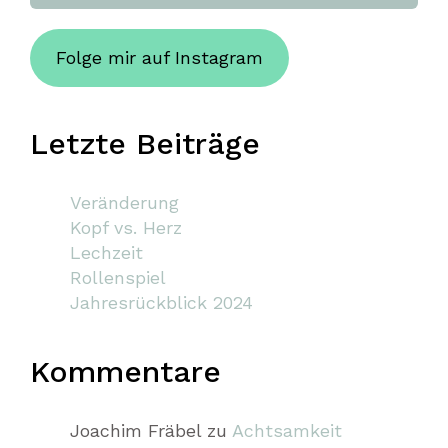
Folge mir auf Instagram
Letzte Beiträge
Veränderung
Kopf vs. Herz
Lechzeit
Rollenspiel
Jahresrückblick 2024
Kommentare
Joachim Fräbel
zu
Achtsamkeit