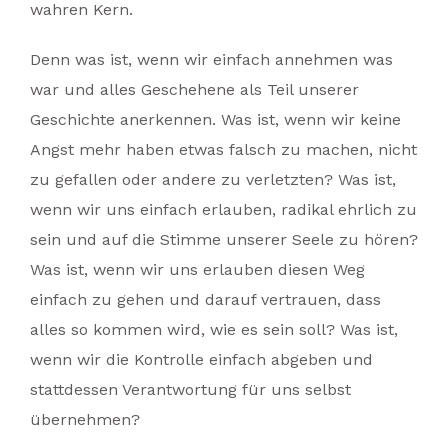
wahren Kern.
Denn was ist, wenn wir einfach annehmen was
war und alles Geschehene als Teil unserer
Geschichte anerkennen. Was ist, wenn wir keine
Angst mehr haben etwas falsch zu machen, nicht
zu gefallen oder andere zu verletzten? Was ist,
wenn wir uns einfach erlauben, radikal ehrlich zu
sein und auf die Stimme unserer Seele zu hören?
Was ist, wenn wir uns erlauben diesen Weg
einfach zu gehen und darauf vertrauen, dass
alles so kommen wird, wie es sein soll? Was ist,
wenn wir die Kontrolle einfach abgeben und
stattdessen Verantwortung für uns selbst
übernehmen?