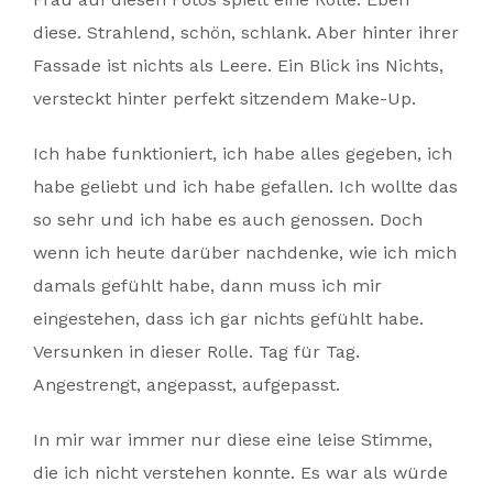
diese. Strahlend, schön, schlank. Aber hinter ihrer
Fassade ist nichts als Leere. Ein Blick ins Nichts,
versteckt hinter perfekt sitzendem Make-Up.
Ich habe funktioniert, ich habe alles gegeben, ich
habe geliebt und ich habe gefallen. Ich wollte das
so sehr und ich habe es auch genossen. Doch
wenn ich heute darüber nachdenke, wie ich mich
damals gefühlt habe, dann muss ich mir
eingestehen, dass ich gar nichts gefühlt habe.
Versunken in dieser Rolle. Tag für Tag.
Angestrengt, angepasst, aufgepasst.
In mir war immer nur diese eine leise Stimme,
die ich nicht verstehen konnte. Es war als würde