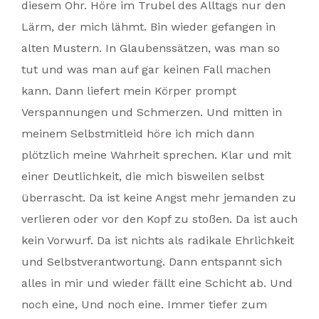
diesem Ohr. Höre im Trubel des Alltags nur den
Lärm, der mich lähmt. Bin wieder gefangen in
alten Mustern. In Glaubenssätzen, was man so
tut und was man auf gar keinen Fall machen
kann. Dann liefert mein Körper prompt
Verspannungen und Schmerzen. Und mitten in
meinem Selbstmitleid höre ich mich dann
plötzlich meine Wahrheit sprechen. Klar und mit
einer Deutlichkeit, die mich bisweilen selbst
überrascht. Da ist keine Angst mehr jemanden zu
verlieren oder vor den Kopf zu stoßen. Da ist auch
kein Vorwurf. Da ist nichts als radikale Ehrlichkeit
und Selbstverantwortung. Dann entspannt sich
alles in mir und wieder fällt eine Schicht ab. Und
noch eine, Und noch eine. Immer tiefer zum