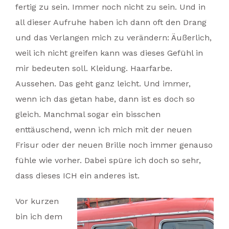
fertig zu sein. Immer noch nicht zu sein. Und in
all dieser Aufruhe haben ich dann oft den Drang
und das Verlangen mich zu verändern: Äußerlich,
weil ich nicht greifen kann was dieses Gefühl in
mir bedeuten soll. Kleidung. Haarfarbe.
Aussehen. Das geht ganz leicht. Und immer,
wenn ich das getan habe, dann ist es doch so
gleich. Manchmal sogar ein bisschen
enttäuschend, wenn ich mich mit der neuen
Frisur oder der neuen Brille noch immer genauso
fühle wie vorher. Dabei spüre ich doch so sehr,
dass dieses ICH ein anderes ist.
Vor kurzen
bin ich dem