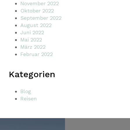
November 2022
Oktober 2022
September 2022
August 2022
Juni 2022
Mai 2022
März 2022
Februar 2022
Kategorien
Blog
Reisen