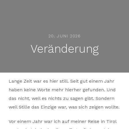
20. JUNI 2026
Veränderung
Lange Zeit war es hier still. Seit gut einem Jahr
haben keine Worte mehr hierher gefunden. Und
das nicht, weil es nichts zu sagen gibt. Sondern
weil Stille das Einzige war, was sich zeigen wollte.
Vor einem Jahr war ich auf meiner Reise in Tirol