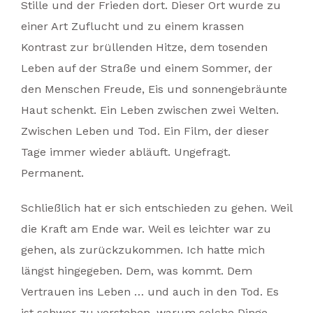
Stille und der Frieden dort. Dieser Ort wurde zu
einer Art Zuflucht und zu einem krassen
Kontrast zur brüllenden Hitze, dem tosenden
Leben auf der Straße und einem Sommer, der
den Menschen Freude, Eis und sonnengebräunte
Haut schenkt. Ein Leben zwischen zwei Welten.
Zwischen Leben und Tod. Ein Film, der dieser
Tage immer wieder abläuft. Ungefragt.
Permanent.
Schließlich hat er sich entschieden zu gehen. Weil
die Kraft am Ende war. Weil es leichter war zu
gehen, als zurückzukommen. Ich hatte mich
längst hingegeben. Dem, was kommt. Dem
Vertrauen ins Leben … und auch in den Tod. Es
ist schwer zu verstehen, warum solche Dinge