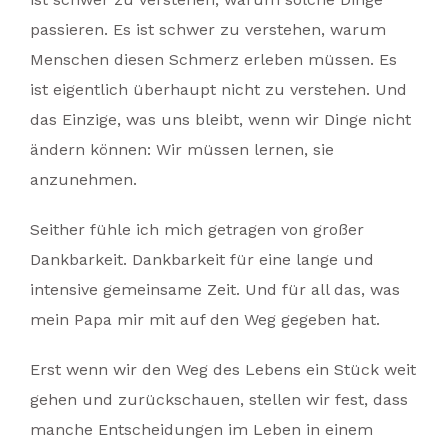
passieren. Es ist schwer zu verstehen, warum
Menschen diesen Schmerz erleben müssen. Es
ist eigentlich überhaupt nicht zu verstehen. Und
das Einzige, was uns bleibt, wenn wir Dinge nicht
ändern können: Wir müssen lernen, sie
anzunehmen.
Seither fühle ich mich getragen von großer
Dankbarkeit. Dankbarkeit für eine lange und
intensive gemeinsame Zeit. Und für all das, was
mein Papa mir mit auf den Weg gegeben hat.
Erst wenn wir den Weg des Lebens ein Stück weit
gehen und zurückschauen, stellen wir fest, dass
manche Entscheidungen im Leben in einem