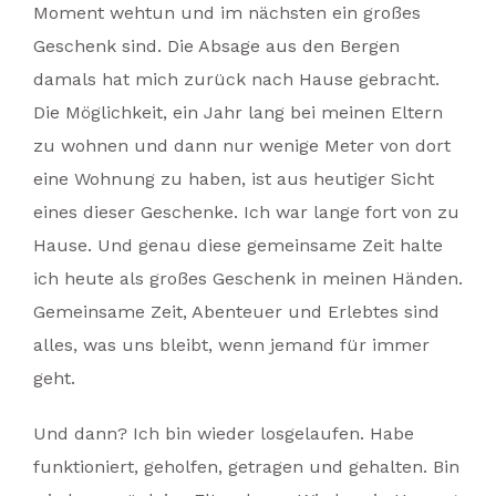
Moment wehtun und im nächsten ein großes
Geschenk sind. Die Absage aus den Bergen
damals hat mich zurück nach Hause gebracht.
Die Möglichkeit, ein Jahr lang bei meinen Eltern
zu wohnen und dann nur wenige Meter von dort
eine Wohnung zu haben, ist aus heutiger Sicht
eines dieser Geschenke. Ich war lange fort von zu
Hause. Und genau diese gemeinsame Zeit halte
ich heute als großes Geschenk in meinen Händen.
Gemeinsame Zeit, Abenteuer und Erlebtes sind
alles, was uns bleibt, wenn jemand für immer
geht.
Und dann? Ich bin wieder losgelaufen. Habe
funktioniert, geholfen, getragen und gehalten. Bin