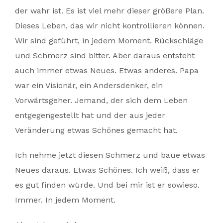
der wahr ist. Es ist viel mehr dieser größere Plan.
Dieses Leben, das wir nicht kontrollieren können.
Wir sind geführt, in jedem Moment. Rückschläge
und Schmerz sind bitter. Aber daraus entsteht
auch immer etwas Neues. Etwas anderes. Papa
war ein Visionär, ein Andersdenker, ein
Vorwärtsgeher. Jemand, der sich dem Leben
entgegengestellt hat und der aus jeder
Veränderung etwas Schönes gemacht hat.
Ich nehme jetzt diesen Schmerz und baue etwas
Neues daraus. Etwas Schönes. Ich weiß, dass er
es gut finden würde. Und bei mir ist er sowieso.
Immer. In jedem Moment.