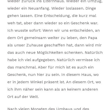
wieder zurück ins Elternhaus. Wieder ein Umzug,
wieder ein Neuanfang. Wieder loslassen. Dinge
gehen lassen. Eine Entscheidung, die kurz mal
weh tat, aber dann wieder so ein Geschenk war.
Ich wusste sofort: Wenn wir uns entscheiden, an
dem Ort gemeinsam weiter zu leben, den Papa
als unser Zuhause geschaffen hat, dann wird mir
das auch neue Möglichkeiten schenken. Natürlich
habe ich viel aufgegeben. Natürlich vermisse ich
das manchmal. Aber für mich ist es auch ein
Geschenk, nun hier zu sein. In diesem Haus, wo
er in jedem Winkel präsent ist. An diesem Ort, wo
ich ihm näher sein kann als an keinem anderen
Ort auf der Welt.
Nach vielen Monaten des Umbaus und des