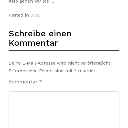
Also gehen wir los …
Posted in
Blog
Schreibe einen
Kommentar
Deine E-Mail-Adresse wird nicht veröffentlicht.
Erforderliche Felder sind mit
*
markiert
Kommentar
*