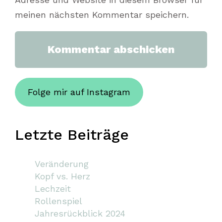
meinen nächsten Kommentar speichern.
Folge mir auf Instagram
Letzte Beiträge
Veränderung
Kopf vs. Herz
Lechzeit
Rollenspiel
Jahresrückblick 2024