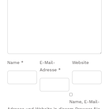
Name
*
E-Mail-
Website
Adresse
*
Name, E-Mail-
Adresse und Website in diesem Browser für