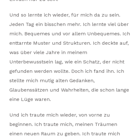
Und so lernte ich wieder, für mich da zu sein.
Jeden Tag ein bisschen mehr. Ich lernte viel über
mich. Bequemes und vor allem Unbequemes. Ich
enttarnte Muster und Strukturen. Ich deckte auf,
was über viele Jahre in meinem
Unterbewusstsein lag, wie ein Schatz, der nicht
gefunden werden wollte. Doch ich fand ihn. Ich
stellte mich mutig alten Gedanken,
Glaubenssätzen und Wahrheiten, die schon lange
eine Lüge waren.
Und ich traute mich wieder, von vorne zu
beginnen. Ich traute mich, meinen Träumen
einen neuen Raum zu geben. Ich traute mich