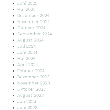
Juni 2025
Mai 2025
Dezember 2024
November 2024
Oktober 2024
September 2024
August 2024
Juli 2024
Juni 2024
Mai 2024
April 2024
Februar 2024
Dezember 2023
November 2023
Oktober 2023
August 2023
Juli 2023
Juni 2023