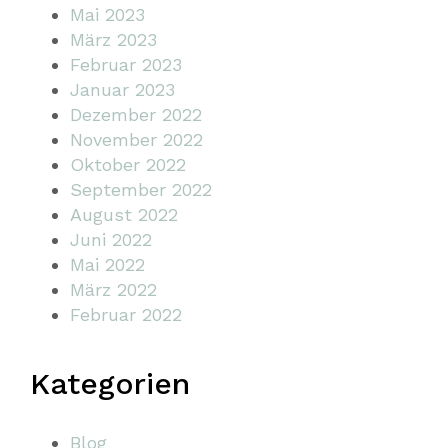
Mai 2023
März 2023
Februar 2023
Januar 2023
Dezember 2022
November 2022
Oktober 2022
September 2022
August 2022
Juni 2022
Mai 2022
März 2022
Februar 2022
Kategorien
Blog