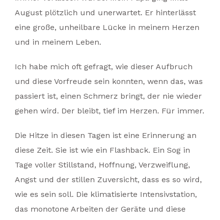
August plötzlich und unerwartet. Er hinterlässt
eine große, unheilbare Lücke in meinem Herzen
und in meinem Leben.
Ich habe mich oft gefragt, wie dieser Aufbruch
und diese Vorfreude sein konnten, wenn das, was
passiert ist, einen Schmerz bringt, der nie wieder
gehen wird. Der bleibt, tief im Herzen. Für immer.
Die Hitze in diesen Tagen ist eine Erinnerung an
diese Zeit. Sie ist wie ein Flashback. Ein Sog in
Tage voller Stillstand, Hoffnung, Verzweiflung,
Angst und der stillen Zuversicht, dass es so wird,
wie es sein soll. Die klimatisierte Intensivstation,
das monotone Arbeiten der Geräte und diese