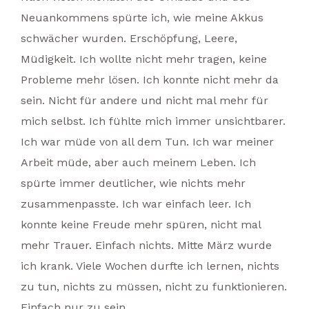
Neuankommens spürte ich, wie meine Akkus
schwächer wurden. Erschöpfung, Leere,
Müdigkeit. Ich wollte nicht mehr tragen, keine
Probleme mehr lösen. Ich konnte nicht mehr da
sein. Nicht für andere und nicht mal mehr für
mich selbst. Ich fühlte mich immer unsichtbarer.
Ich war müde von all dem Tun. Ich war meiner
Arbeit müde, aber auch meinem Leben. Ich
spürte immer deutlicher, wie nichts mehr
zusammenpasste. Ich war einfach leer. Ich
konnte keine Freude mehr spüren, nicht mal
mehr Trauer. Einfach nichts. Mitte März wurde
ich krank. Viele Wochen durfte ich lernen, nichts
zu tun, nichts zu müssen, nicht zu funktionieren.
Einfach nur zu sein.