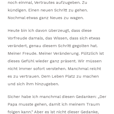
noch einmal, Vertrautes aufzugeben. Zu
kündigen. Einen neuen Schritt zu gehen.
Nochmal etwas ganz Neues zu wagen.
Heute bin ich davon überzeugt, dass diese
Vorfreude damals, das Wissen, dass sich etwas
verändert, genau diesem Schritt gegolten hat.
Meiner Freude. Meiner Veränderung. Plötzlich ist
dieses Gefühl wieder ganz präsent. Wir müssen
nicht immer sofort verstehen. Manchmal reicht
es zu vertrauen. Dem Leben Platz zu machen
und sich ihm hinzugeben.
Sicher habe ich manchmal diesen Gedanken: „Der
Papa musste gehen, damit ich meinem Traum
folgen kann.“ Aber es ist nicht dieser Gedanke,