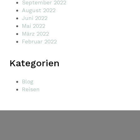
September 2022
August 2022
Juni 2022
Mai 2022
März 2022
Februar 2022
Kategorien
Blog
Reisen