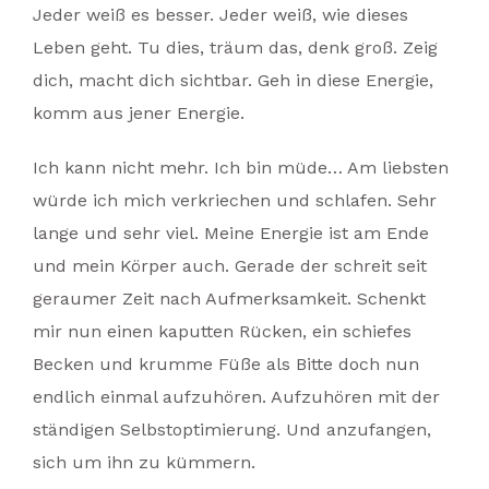
Jeder weiß es besser. Jeder weiß, wie dieses
Leben geht. Tu dies, träum das, denk groß. Zeig
dich, macht dich sichtbar. Geh in diese Energie,
komm aus jener Energie.
Ich kann nicht mehr. Ich bin müde… Am liebsten
würde ich mich verkriechen und schlafen. Sehr
lange und sehr viel. Meine Energie ist am Ende
und mein Körper auch. Gerade der schreit seit
geraumer Zeit nach Aufmerksamkeit. Schenkt
mir nun einen kaputten Rücken, ein schiefes
Becken und krumme Füße als Bitte doch nun
endlich einmal aufzuhören. Aufzuhören mit der
ständigen Selbstoptimierung. Und anzufangen,
sich um ihn zu kümmern.