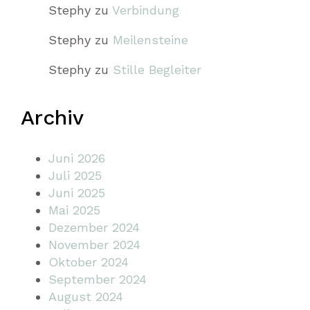
Stephy
zu
Verbindung
Stephy
zu
Meilensteine
Stephy
zu
Stille Begleiter
Archiv
Juni 2026
Juli 2025
Juni 2025
Mai 2025
Dezember 2024
November 2024
Oktober 2024
September 2024
August 2024