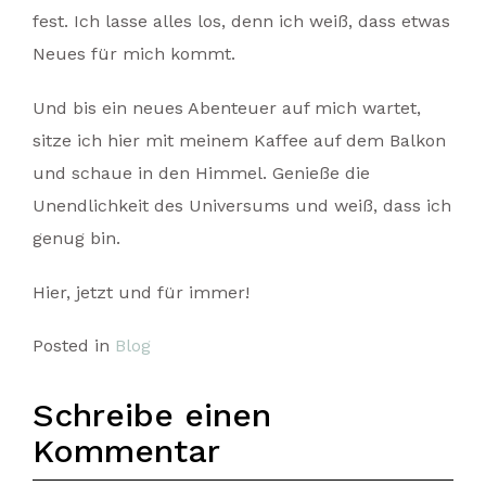
fest. Ich lasse alles los, denn ich weiß, dass etwas
Neues für mich kommt.
Und bis ein neues Abenteuer auf mich wartet,
sitze ich hier mit meinem Kaffee auf dem Balkon
und schaue in den Himmel. Genieße die
Unendlichkeit des Universums und weiß, dass ich
genug bin.
Hier, jetzt und für immer!
Posted in
Blog
Schreibe einen
Kommentar