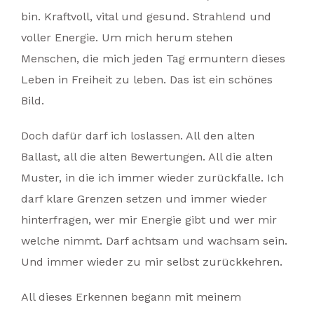
bin. Kraftvoll, vital und gesund. Strahlend und
voller Energie. Um mich herum stehen
Menschen, die mich jeden Tag ermuntern dieses
Leben in Freiheit zu leben. Das ist ein schönes
Bild.
Doch dafür darf ich loslassen. All den alten
Ballast, all die alten Bewertungen. All die alten
Muster, in die ich immer wieder zurückfalle. Ich
darf klare Grenzen setzen und immer wieder
hinterfragen, wer mir Energie gibt und wer mir
welche nimmt. Darf achtsam und wachsam sein.
Und immer wieder zu mir selbst zurückkehren.
All dieses Erkennen begann mit meinem