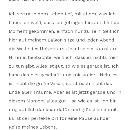
Ich vertraue dem Leben tief, mit allem, was ich
habe. Ich weiß, dass ich getragen bin. Jetzt ist der
Moment gekommen, einfach nur zu sein. Seit ich
hier auf meinem Balkon sitze und jeden Abend
die Weite des Universums in all seiner Kunst am
Himmel beobachte, weiß ich, dass es nichts mehr
zu tun gibt. Alles ist gut, so wie es gerade ist. Ich
habe das hier geschafft und mir kreiert. Nein, es
ist nicht die große Vision, es ist noch nicht das
Ende aller Träume. Aber es ist jetzt gerade und in
diesem Moment alles gut – so wie es ist. Ich bin
unglaublich dankbar dafür und glücklich damit.
Es ist der perfekte Ort für eine Pause auf der
Reise meines Lebens.