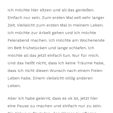
Ich möchte hier sitzen und all das genießen.
Einfach nur sein. Zum ersten Mal seit sehr langer
Zeit. Vielleicht zum ersten Mal in meinem Leben.
Ich möchte zur Arbeit gehen und ich möchte
Feierabend machen. Ich möchte am Wochenende
im Bett frühstücken und lange schlafen. Ich
möchte all das jetzt einfach tun. Nur für mich.
Und das heißt nicht, dass ich keine Träume habe,
dass ich nicht diesen Wunsch nach einem freien
Leben habe. Einem vielleicht völlig anderen
Leben.
Aber ich habe gelernt, dass es ok ist, jetzt hier
eine Pause zu machen und einfach nur zu sein.