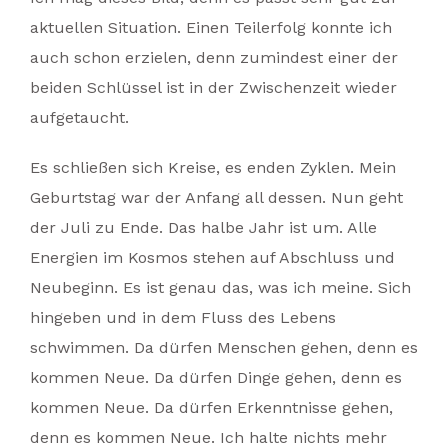
aktuellen Situation. Einen Teilerfolg konnte ich
auch schon erzielen, denn zumindest einer der
beiden Schlüssel ist in der Zwischenzeit wieder
aufgetaucht.
Es schließen sich Kreise, es enden Zyklen. Mein
Geburtstag war der Anfang all dessen. Nun geht
der Juli zu Ende. Das halbe Jahr ist um. Alle
Energien im Kosmos stehen auf Abschluss und
Neubeginn. Es ist genau das, was ich meine. Sich
hingeben und in dem Fluss des Lebens
schwimmen. Da dürfen Menschen gehen, denn es
kommen Neue. Da dürfen Dinge gehen, denn es
kommen Neue. Da dürfen Erkenntnisse gehen,
denn es kommen Neue. Ich halte nichts mehr