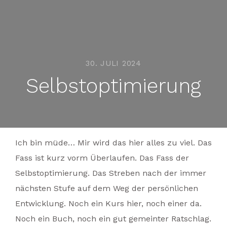
30. JULI 2024
Selbstoptimierung
Ich bin müde… Mir wird das hier alles zu viel. Das
Fass ist kurz vorm Überlaufen. Das Fass der
Selbstoptimierung. Das Streben nach der immer
nächsten Stufe auf dem Weg der persönlichen
Entwicklung. Noch ein Kurs hier, noch einer da.
Noch ein Buch, noch ein gut gemeinter Ratschlag.