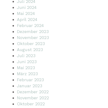
Juli 2024
Juni 2024
Mai 2024
April 2024
Februar 2024
Dezember 2023
November 2023
Oktober 2023
August 2023
Juli 2023
Juni 2023
Mai 2023
März 2023
Februar 2023
Januar 2023
Dezember 2022
November 2022
Oktober 2022