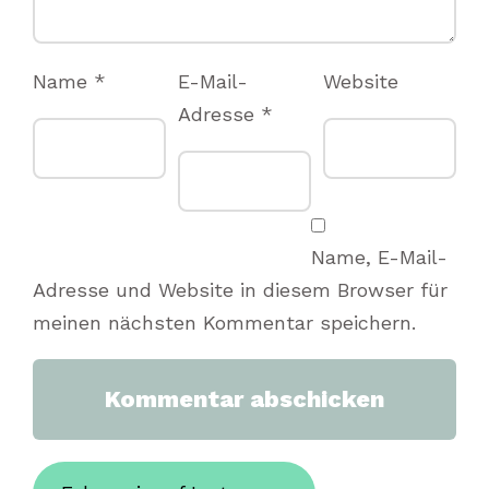
Name
*
E-Mail-
Website
Adresse
*
Name, E-Mail-
Adresse und Website in diesem Browser für
meinen nächsten Kommentar speichern.